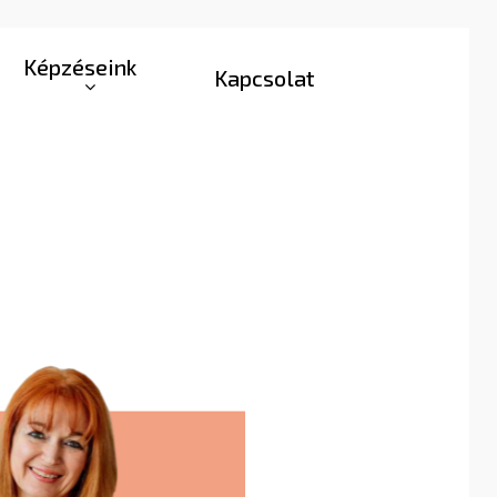
Képzéseink
Kapcsolat